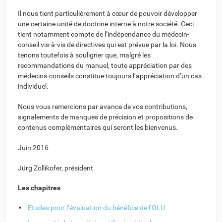
Il nous tient particulièrement à cœur de pouvoir développer
une certaine unité de doctrine interne à notre société. Ceci
tient notamment compte de l’indépendance du médecin-
conseil vis-à-vis de directives qui est prévue par la loi. Nous
tenons toutefois à souligner que, malgré les
recommandations du manuel, toute appréciation par des
médecins-conseils constitue toujours l’appréciation d’un cas
individuel.
Nous vous remercions par avance de vos contributions,
signalements de manques de précision et propositions de
contenus complémentaires qui seront les bienvenus.
Juin 2016
Jürg Zollikofer, président
Les chapitres
Études pour l’évaluation du bénéfice de l’OLU