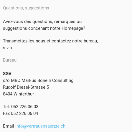
Questions, suggestions
Avez-vous des questions, remarques ou
suggestions concenant notre Homepage?
Transmettez-les nous et contactez notre bureau,
s.v.p.
Bureau
SGV
c/o MBC Markus Bonelli Consulting
Rudolf Diesel-Strasse 5
8404 Winterthur
Tel. 052 226 06 03
Fax 052 226 06 04
Email
info@vertrauensaerzte.ch