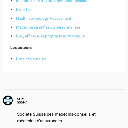
Incapacité de travail et certificat médical
Expertise
Health Technology Assessment
Médecine stratifiée ou personnalisée
EAE, efficace, approprié et économique
Les auteurs
Liste des auteurs
Société Suisse des médecins-conseils et
médecins d'assurances