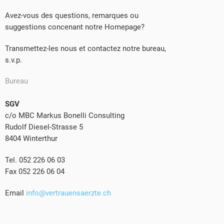
Avez-vous des questions, remarques ou
suggestions concenant notre Homepage?
Transmettez-les nous et contactez notre bureau,
s.v.p.
Bureau
SGV
c/o MBC Markus Bonelli Consulting
Rudolf Diesel-Strasse 5
8404 Winterthur
Tel. 052 226 06 03
Fax 052 226 06 04
Email
info@vertrauensaerzte.ch