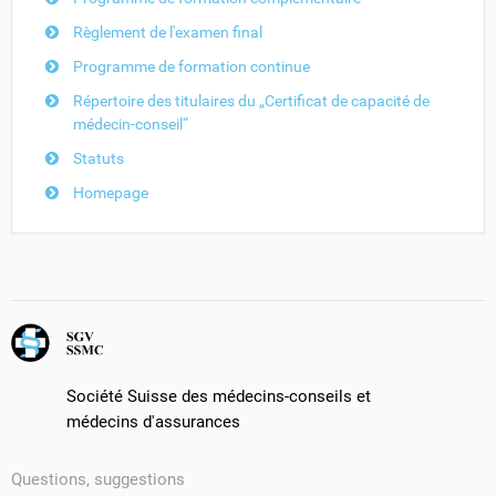
Règlement de l'examen final
Programme de formation continue
Répertoire des titulaires du „Certificat de capacité de
médecin-conseil“
Statuts
Homepage
Société Suisse des médecins-conseils et
médecins d'assurances
Questions, suggestions