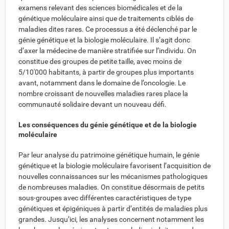
examens relevant des sciences biomédicales et de la
génétique moléculaire ainsi que de traitements ciblés de
maladies dites rares. Ce processus a été déclenché par le
génie génétique et la biologie moléculaire. Il s’agit donc
d’axer la médecine de manière stratifiée sur l’individu. On
constitue des groupes de petite taille, avec moins de
5/10'000 habitants, à partir de groupes plus importants
avant, notamment dans le domaine de l’oncologie. Le
nombre croissant de nouvelles maladies rares place la
communauté solidaire devant un nouveau défi.
Les conséquences du génie génétique et de la biologie
moléculaire
Par leur analyse du patrimoine génétique humain, le génie
génétique et la biologie moléculaire favorisent l’acquisition de
nouvelles connaissances sur les mécanismes pathologiques
de nombreuses maladies. On constitue désormais de petits
sous-groupes avec différentes caractéristiques de type
génétiques et épigéniques à partir d’entités de maladies plus
grandes. Jusqu’ici, les analyses concernent notamment les