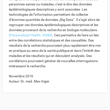
personnes saines ou malades, c’est-à-dire des données
épidémiologiques descriptives y sont associées. Les
technologies de l’information permettent de collecter
d’énormes quantités de données „Big Data“. Il s’agit alors de
regrouper ces données épidémiologiques descriptives et les
données provenant de la recherche en biologie moléculaire
(Personalized Health, ASSM)
. Ceci permettra de faire un lien
entre des corrélations statistiques et des causalités. Des
résultats de la recherche pourraient plus rapidement être mis
en pratique au sens de la santé publique et dans l’intérêt des
malades et les résultats qui en découlent analysés. Des
corrélations pourraient générer de nouvelles interrogations
intéressant la recherche.
Novembre 2016
Auteur: Dr. med. Max Giger