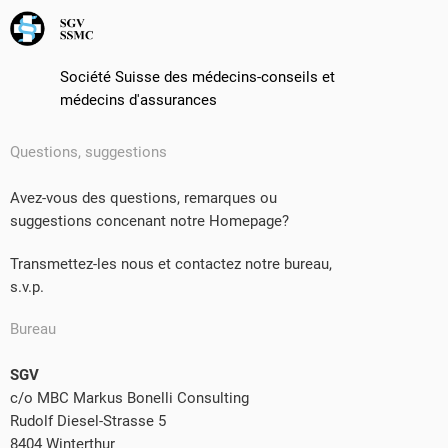
Société Suisse des médecins-conseils et
médecins d'assurances
Questions, suggestions
Avez-vous des questions, remarques ou
suggestions concenant notre Homepage?
Transmettez-les nous et contactez notre bureau,
s.v.p.
Bureau
SGV
c/o MBC Markus Bonelli Consulting
Rudolf Diesel-Strasse 5
8404 Winterthur