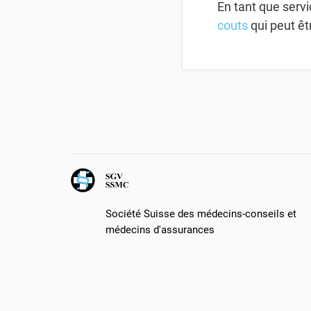
En tant que serv
couts
qui peut êt
Société Suisse des médecins-conseils et
médecins d'assurances