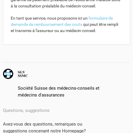
à la consultation préalable du médecin-conseil.
En tant que service, nous proposons ici un
formulaire de
demande de remboursement des couts
qui peut être rempli
et transmis à l'assureur ou au médecin-conseil.
Société Suisse des médecins-conseils et
médecins d'assurances
Questions, suggestions
Avez-vous des questions, remarques ou
suggestions concenant notre Homepage?