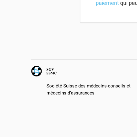
paiement
qui peu
Société Suisse des médecins-conseils et
médecins d'assurances