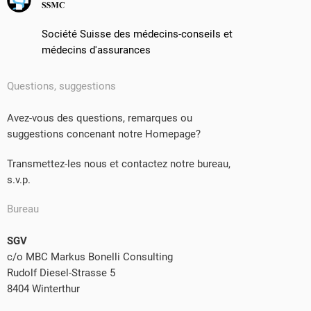
Société Suisse des médecins-conseils et
médecins d'assurances
Questions, suggestions
Avez-vous des questions, remarques ou
suggestions concenant notre Homepage?
Transmettez-les nous et contactez notre bureau,
s.v.p.
Bureau
SGV
c/o MBC Markus Bonelli Consulting
Rudolf Diesel-Strasse 5
8404 Winterthur