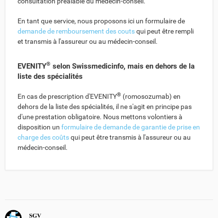
consultation préalable du médecin-conseil.
En tant que service, nous proposons ici un formulaire de
demande de remboursement des couts
qui peut être rempli
et transmis à l'assureur ou au médecin-conseil.
®
EVENITY
selon Swissmedicinfo, mais en dehors de la
liste des spécialités
®
En cas de prescription d'EVENITY
(romosozumab) en
dehors de la liste des spécialités, il ne s'agit en principe pas
d'une prestation obligatoire. Nous mettons volontiers à
disposition un
formulaire de demande de garantie de prise en
charge des coûts
qui peut être transmis à l'assureur ou au
médecin-conseil.