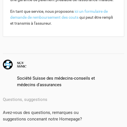
En tant que service, nous proposons
ici un formulaire de
demande de remboursement des couts
qui peut être rempli
et transmis à l'assureur.
Société Suisse des médecins-conseils et
médecins d'assurances
Questions, suggestions
Avez-vous des questions, remarques ou
suggestions concenant notre Homepage?