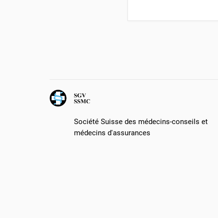
Société Suisse des médecins-conseils et
médecins d'assurances